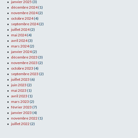
janvier 2025
(3)
décembre 2024
(1)
novembre 2024
(2)
octobre 2024
(4)
septembre 2024
(2)
juillet 2024
(2)
mai 2024
(4)
avril 2024
(3)
mars 2024
(2)
janvier 2024
(2)
décembre 2023
(3)
novembre 2023
(2)
octobre 2023
(4)
septembre 2023
(2)
juillet 2023
(6)
juin 2023
(2)
mai 2023
(1)
avril 2023
(1)
mars 2023
(2)
février 2023
(7)
janvier 2023
(4)
novembre 2022
(1)
juillet 2022
(2)