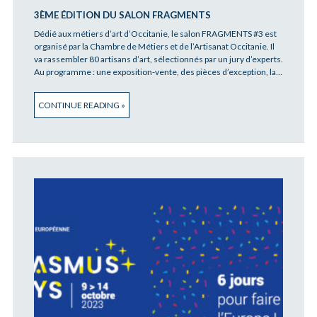
3ÈME ÉDITION DU SALON FRAGMENTS
Dédié aux métiers d’art d’Occitanie, le salon FRAGMENTS #3 est
organisé par la Chambre de Métiers et de l’Artisanat Occitanie. Il
va rassembler 80 artisans d’art, sélectionnés par un jury d’experts.
Au programme : une exposition-vente, des pièces d’exception, la…
CONTINUE READING »