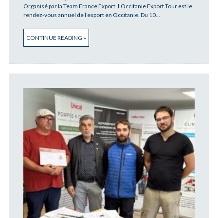
Organisé par la Team France Export, l’Occitanie Export Tour est le
rendez-vous annuel de l’export en Occitanie. Du 10…
CONTINUE READING »