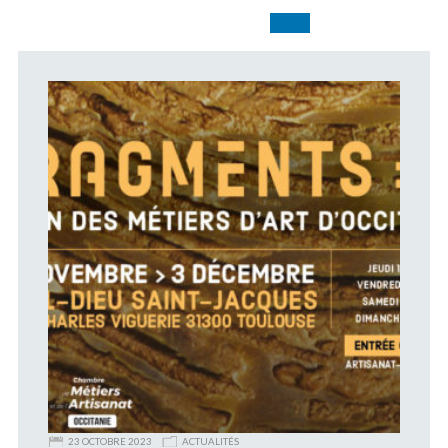
23 OCTOBRE 2023
ACTUALITÉS