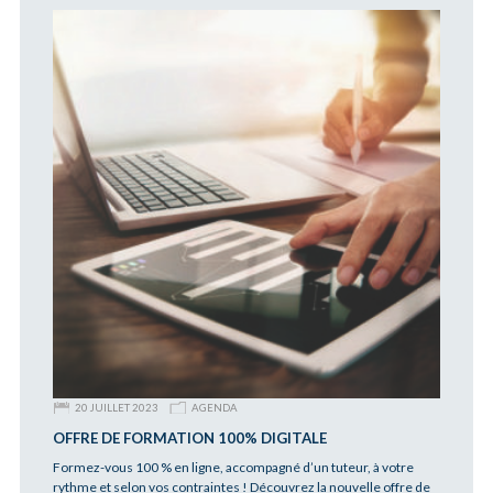
20 JUILLET 2023
AGENDA
OFFRE DE FORMATION 100% DIGITALE
Formez-vous 100 % en ligne, accompagné d’un tuteur, à votre
rythme et selon vos contraintes ! Découvrez la nouvelle offre de