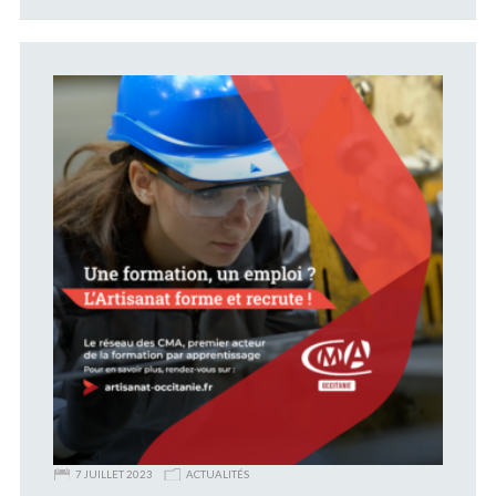
7 JUILLET 2023
ACTUALITÉS