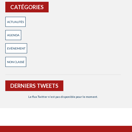
CATÉGORIES
ACTUALITÉS
AGENDA
EVÉNEMENT
NON CLASSÉ
DERNIERS TWEETS
Le flux Twitter n’est pas disponible pour le moment.