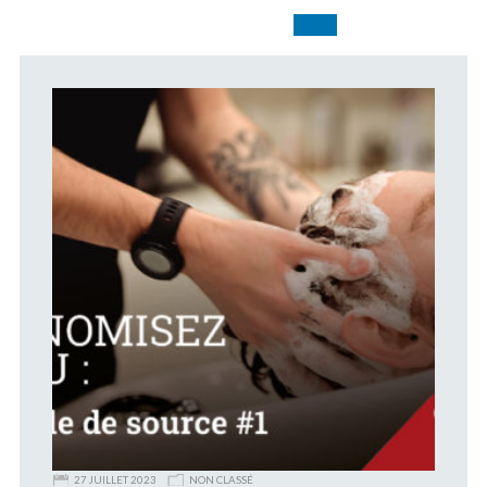
27 JUILLET 2023
NON CLASSÉ