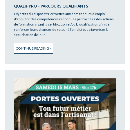
QUALIF PRO – PARCOURS QUALIFIANTS
Objectifs du dispositif Permettre aux demandeurs d’emploi
d’acquérir des compétences reconnues par l’accès à des actions
de formation visant la certification et/ou la qualification afin de
renforcer leurs chances de retour à l’emploi et de favoriser la
sécurisation de leur…
CONTINUE READING »