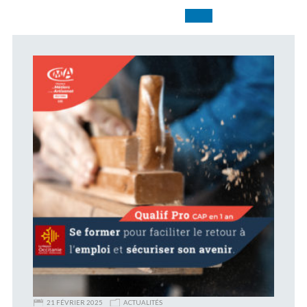
21 FÉVRIER 2025
ACTUALITÉS