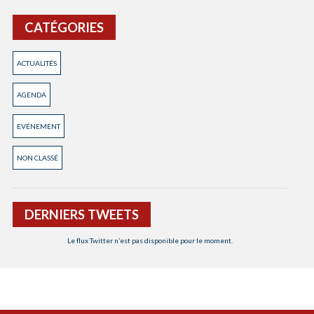
CATÉGORIES
ACTUALITÉS
AGENDA
EVÉNEMENT
NON CLASSÉ
DERNIERS TWEETS
Le flux Twitter n’est pas disponible pour le moment.