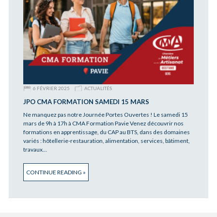
6 FÉVRIER 2025
ACTUALITÉS
JPO CMA FORMATION SAMEDI 15 MARS
Ne manquez pas notre Journée Portes Ouvertes ! Le samedi 15
mars de 9h à 17h à CMA Formation Pavie Venez découvrir nos
formations en apprentissage, du CAP au BTS, dans des domaines
variés : hôtellerie-restauration, alimentation, services, bâtiment,
travaux…
CONTINUE READING »