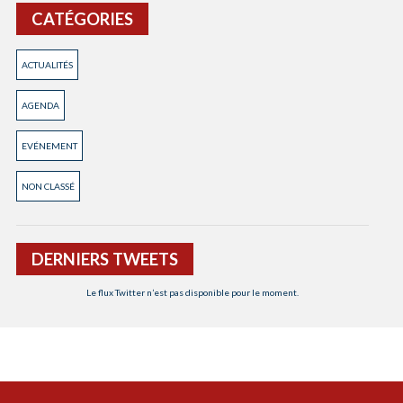
CATÉGORIES
ACTUALITÉS
AGENDA
EVÉNEMENT
NON CLASSÉ
DERNIERS TWEETS
Le flux Twitter n’est pas disponible pour le moment.