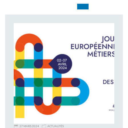
27 MARS 2024
ACTUALITÉS