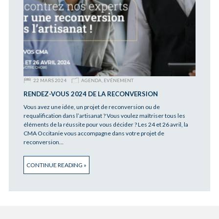
22 MARS 2024
AGENDA
,
EVÉNEMENT
RENDEZ-VOUS 2024 DE LA RECONVERSION
Vous avez une idée, un projet de reconversion ou de
requalification dans l’artisanat ? Vous voulez maîtriser tous les
éléments de la réussite pour vous décider ? Les 24 et 26 avril, la
CMA Occitanie vous accompagne dans votre projet de
reconversion…
CONTINUE READING »