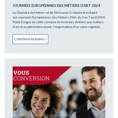
JOURNÉES EUROPÉENNES DES MÉTIERS D’ART 2024
La Chambre de Métiers et de l’Artisanat Occitanie prend part
aux Journées Européennes des Métiers d’Art, du 2 au 7 avril 2024.
Point d’orgue de cette semaine de festivités dédiées aux métiers
d’art et au patrimoine vivant : l’organisation d’un salon régional…
CONTINUE READING »