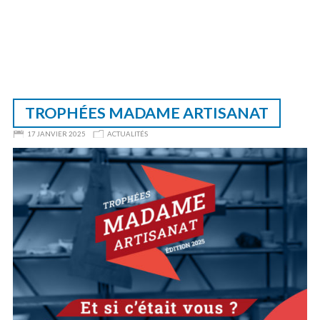
TROPHÉES MADAME ARTISANAT
17 JANVIER 2025
ACTUALITÉS