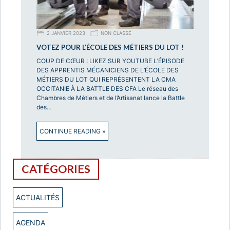
2 JANVIER 2023
NON CLASSÉ
VOTEZ POUR L’ÉCOLE DES MÉTIERS DU LOT !
COUP DE CŒUR : LIKEZ SUR YOUTUBE L’ÉPISODE
DES APPRENTIS MÉCANICIENS DE L’ÉCOLE DES
MÉTIERS DU LOT QUI REPRÉSENTENT LA CMA
OCCITANIE À LA BATTLE DES CFA Le réseau des
Chambres de Métiers et de l’Artisanat lance la Battle
des…
CONTINUE READING »
CATÉGORIES
ACTUALITÉS
AGENDA