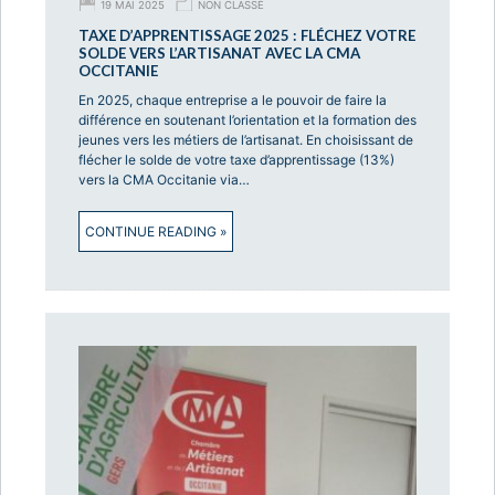
19 MAI 2025
NON CLASSÉ
TAXE D’APPRENTISSAGE 2025 : FLÉCHEZ VOTRE
SOLDE VERS L’ARTISANAT AVEC LA CMA
OCCITANIE
En 2025, chaque entreprise a le pouvoir de faire la
différence en soutenant l’orientation et la formation des
jeunes vers les métiers de l’artisanat. En choisissant de
flécher le solde de votre taxe d’apprentissage (13%)
vers la CMA Occitanie via…
CONTINUE READING »