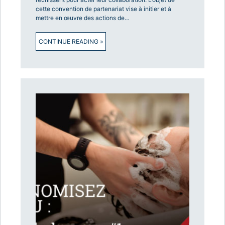
cette convention de partenariat vise à initier et à
mettre en œuvre des actions de…
CONTINUE READING »