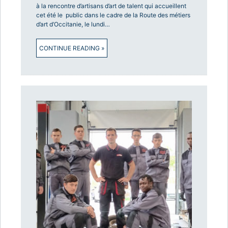
à la rencontre d’artisans d’art de talent qui accueillent
cet été le public dans le cadre de la Route des métiers
d’art d’Occitanie, le lundi…
CONTINUE READING »