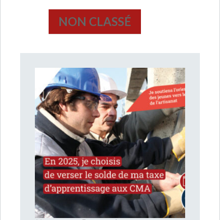
NON CLASSÉ