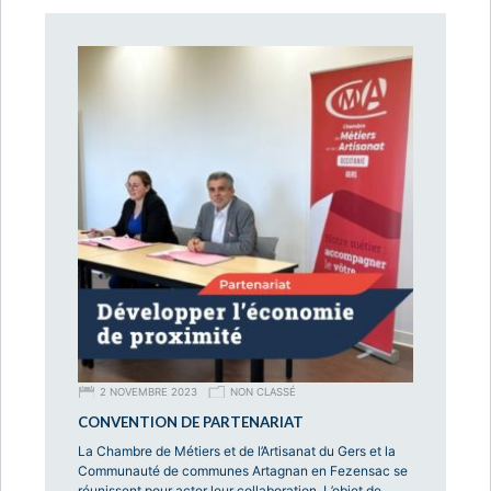
2 NOVEMBRE 2023
NON CLASSÉ
CONVENTION DE PARTENARIAT
La Chambre de Métiers et de l’Artisanat du Gers et la
Communauté de communes Artagnan en Fezensac se
réunissent pour acter leur collaboration. L’objet de