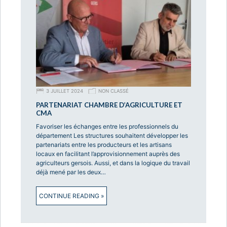
3 JUILLET 2024
NON CLASSÉ
PARTENARIAT CHAMBRE D’AGRICULTURE ET
CMA
Favoriser les échanges entre les professionnels du
département Les structures souhaitent développer les
partenariats entre les producteurs et les artisans
locaux en facilitant l’approvisionnement auprès des
agriculteurs gersois. Aussi, et dans la logique du travail
déjà mené par les deux…
CONTINUE READING »