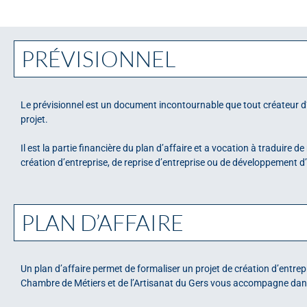
PRÉVISIONNEL
Le prévisionnel est un document incontournable que tout créateur d’
projet.
Il est la partie financière du plan d’affaire et a vocation à traduire
création d’entreprise, de reprise d’entreprise ou de développement d’
PLAN D’AFFAIRE
Un plan d’affaire permet de formaliser un projet de création d’entrep
Chambre de Métiers et de l’Artisanat du Gers vous accompagne dans