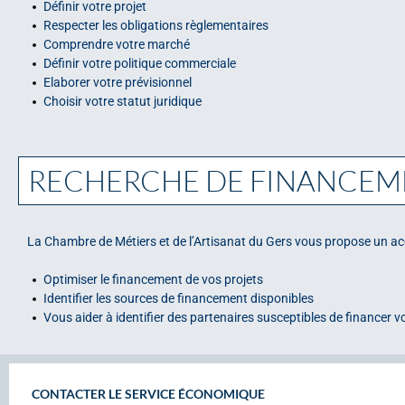
Définir votre projet
Respecter les obligations règlementaires
Comprendre votre marché
Définir votre politique commerciale
Elaborer votre prévisionnel
Choisir votre statut juridique
RECHERCHE DE FINANCEM
La Chambre de Métiers et de l’Artisanat du Gers vous propose un 
Optimiser le financement de vos projets
Identifier les sources de financement disponibles
Vous aider à identifier des partenaires susceptibles de financer vo
CONTACTER LE SERVICE ÉCONOMIQUE