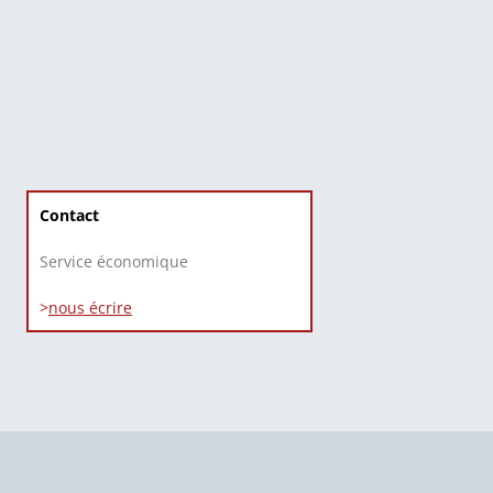
Contact
Service économique
>
nous écrire