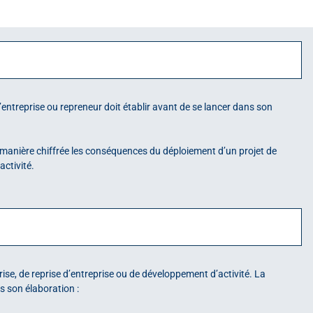
entreprise ou repreneur doit établir avant de se lancer dans son
 de manière chiffrée les conséquences du déploiement d’un projet de
activité.
rise, de reprise d’entreprise ou de développement d’activité. La
 son élaboration :