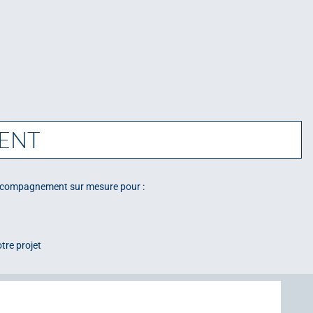
ENT
accompagnement sur mesure pour :
tre projet