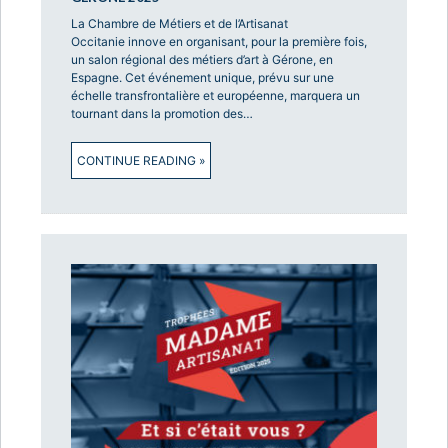
La Chambre de Métiers et de l’Artisanat
Occitanie innove en organisant, pour la première fois,
un salon régional des métiers d’art à Gérone, en
Espagne. Cet événement unique, prévu sur une
échelle transfrontalière et européenne, marquera un
tournant dans la promotion des…
CONTINUE READING »