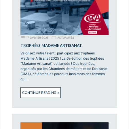
17 JANVIER 2025
ACTUALITÉS
TROPHÉES MADAME ARTISANAT
Valorisez votre talent : participez aux trophées
Madame Artisanat 2025 ! La 6e édition des trophées
“Madame Artisanat” est lancée ! Ces trophées,
organisés par les Chambres de métiers et de l’artisanat
(CMA), célèbrent les parcours inspirants des femmes
qui…
CONTINUE READING »