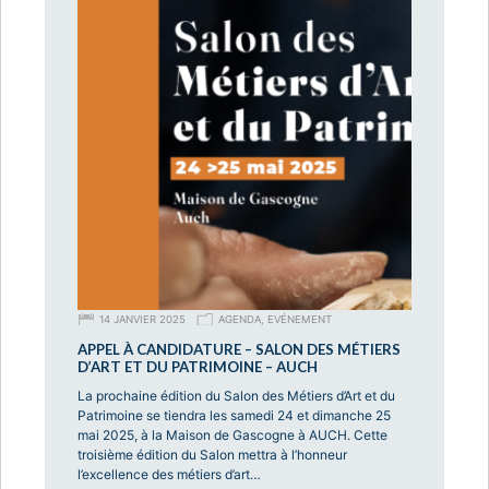
14 JANVIER 2025
AGENDA
,
EVÉNEMENT
APPEL À CANDIDATURE – SALON DES MÉTIERS
D’ART ET DU PATRIMOINE – AUCH
La prochaine édition du Salon des Métiers d’Art et du
Patrimoine se tiendra les samedi 24 et dimanche 25
mai 2025, à la Maison de Gascogne à AUCH. Cette
troisième édition du Salon mettra à l’honneur
l’excellence des métiers d’art…