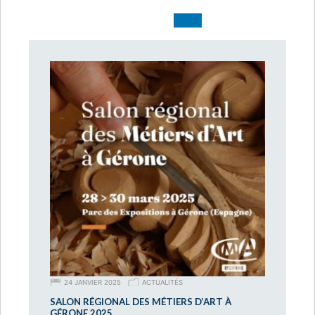
24 JANVIER 2025
ACTUALITÉS
SALON RÉGIONAL DES MÉTIERS D’ART À
GÉRONE 2025