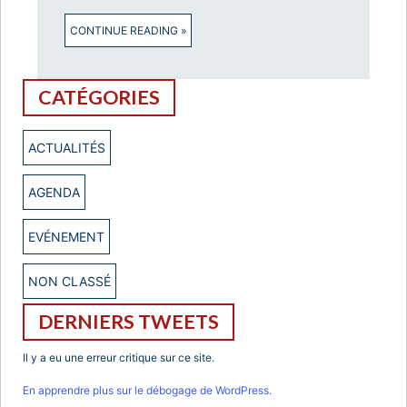
CONTINUE READING »
CATÉGORIES
ACTUALITÉS
AGENDA
EVÉNEMENT
NON CLASSÉ
DERNIERS TWEETS
Il y a eu une erreur critique sur ce site.
En apprendre plus sur le débogage de WordPress.