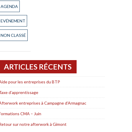
AGENDA
EVÉNEMENT
NON CLASSÉ
ARTICLES RÉCENTS
Aide pour les entreprises du BTP
Taxe d’apprentissage
Afterwork entreprises à Campagne d’Armagnac
Formations CMA – Juin
Retour sur notre afterwork à Gimont