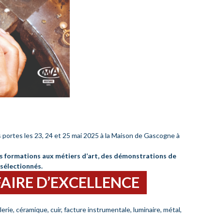
s portes les 23, 24 et 25 mai 2025 à la Maison de Gascogne à
es formations aux métiers d’art, des démonstrations de
 sélectionnés.
FAIRE D’EXCELLENCE
erie, céramique, cuir, facture instrumentale, luminaire, métal,