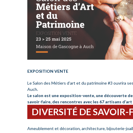
EXPOSITION VENTE
Le Salon des Métiers d’art et du patrimoine #3 ouvrira se
Auch.
Le salon est une exposition-vente, une découverte d
savoir-faire, des rencontres avec les 67 artisans d’art
DIVERSITÉ DE SAVOIR-
Ameublement et décoration, architecture, bijouterie-joaill