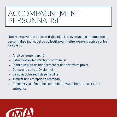
ACCOMPAGNEMENT
PERSONNALISÉ
Nos experts vous proposent d’aller plus loin avec un accompagnement
personnalisé, individuel ou collectif, pour mettre votre entreprise sur les
bons rails.
Analyser votre marché
Définir votre plan d’action commercial
Établir un plan de financement et financer votre projet
Construire votre prévisionnel
Calculer votre seuil de rentabilité
Trouver une entreprise à reprendre
Effectuer vos démarches administratives et immatriculer votre
entreprise