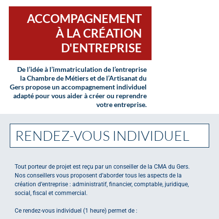
ACCOMPAGNEMENT
À LA CRÉATION
D'ENTREPRISE
De l’idée à l’immatriculation de l’entreprise
la Chambre de Métiers et de l’Artisanat du
Gers propose un accompagnement individuel
adapté pour vous aider à créer ou reprendre
votre entreprise.
RENDEZ-VOUS INDIVIDUEL
Tout porteur de projet est reçu par un conseiller de la CMA du Gers.
Nos conseillers vous proposent d’aborder tous les aspects de la
création d’entreprise : administratif, financier, comptable, juridique,
social, fiscal et commercial.
Ce rendez-vous individuel (1 heure) permet de :