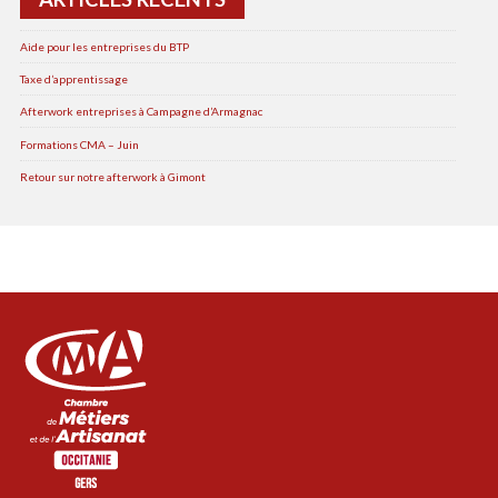
Aide pour les entreprises du BTP
Taxe d’apprentissage
Afterwork entreprises à Campagne d’Armagnac
Formations CMA – Juin
Retour sur notre afterwork à Gimont