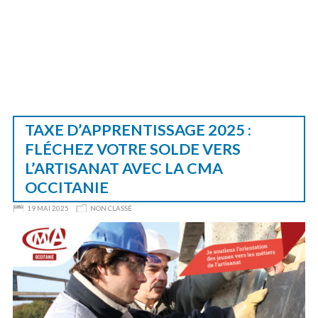
TAXE D’APPRENTISSAGE 2025 :
FLÉCHEZ VOTRE SOLDE VERS
L’ARTISANAT AVEC LA CMA
OCCITANIE
19 MAI 2025
NON CLASSÉ