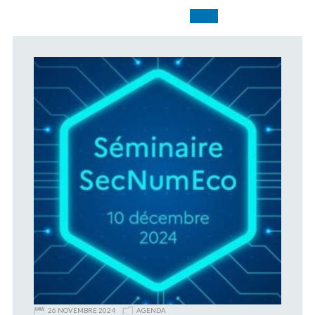
26 NOVEMBRE 2024
AGENDA