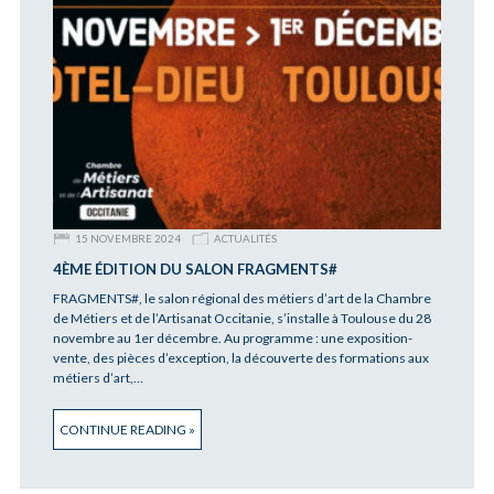
15 NOVEMBRE 2024
ACTUALITÉS
4ÈME ÉDITION DU SALON FRAGMENTS#
FRAGMENTS#, le salon régional des métiers d’art de la Chambre
de Métiers et de l’Artisanat Occitanie, s’installe à Toulouse du 28
novembre au 1er décembre. Au programme : une exposition-
vente, des pièces d’exception, la découverte des formations aux
métiers d’art,…
CONTINUE READING »