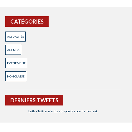
CATÉGORIES
ACTUALITÉS
AGENDA
EVÉNEMENT
NON CLASSÉ
DERNIERS TWEETS
Le flux Twitter n’est pas disponible pour le moment.