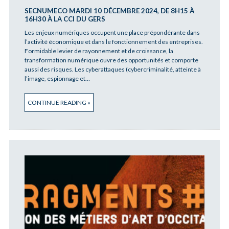
SECNUMECO MARDI 10 DÉCEMBRE 2024, DE 8H15 À
16H30 À LA CCI DU GERS
Les enjeux numériques occupent une place prépondérante dans
l’activité économique et dans le fonctionnement des entreprises.
Formidable levier de rayonnement et de croissance, la
transformation numérique ouvre des opportunités et comporte
aussi des risques. Les cyberattaques (cybercriminalité, atteinte à
l’image, espionnage et…
CONTINUE READING »