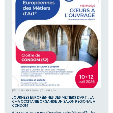
26 FÉVRIER 2026
AGENDA
JOURNÉES EUROPÉENNES DES MÉTIERS D’ART : LA
CMA OCCITANIE ORGANISE UN SALON RÉGIONAL À
CONDOM
À l’occasion des Journées Européennes des Métiers d’Art, les