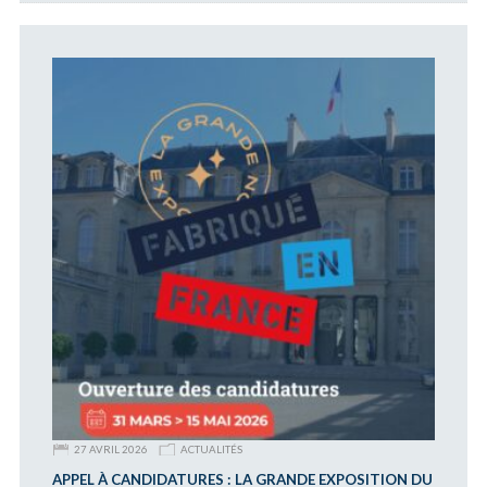
27 AVRIL 2026
ACTUALITÉS
APPEL À CANDIDATURES : LA GRANDE EXPOSITION DU