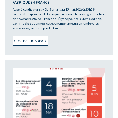
FABRIQUÉ EN FRANCE
Appel à candidatures – Du 31 mars au 15 mai 2026 à 23h59
La Grande Exposition du Fabriqué en France fera son grand retour
en novembre 2026 au Palais de l’Élysée pour sa sixième édition.
Comme chaque année, cet événement mettra en lumière les
entreprises, artisans, producteurs…
CONTINUE READING »