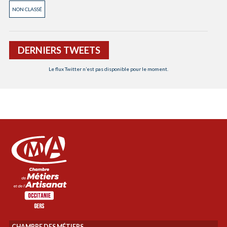
NON CLASSÉ
DERNIERS TWEETS
Le flux Twitter n’est pas disponible pour le moment.
CHAMBRE DES MÉTIERS