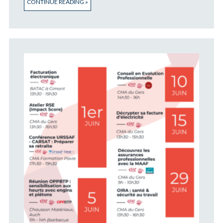
CONTINUE READING »