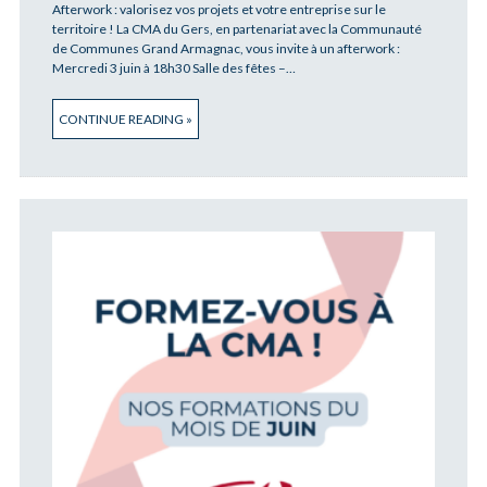
Afterwork : valorisez vos projets et votre entreprise sur le
territoire ! La CMA du Gers, en partenariat avec la Communauté
de Communes Grand Armagnac, vous invite à un afterwork :
Mercredi 3 juin à 18h30 Salle des fêtes –…
CONTINUE READING »