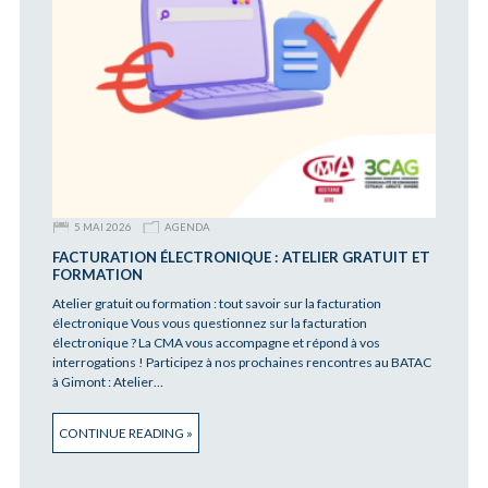
5 MAI 2026
AGENDA
FACTURATION ÉLECTRONIQUE : ATELIER GRATUIT ET
FORMATION
Atelier gratuit ou formation : tout savoir sur la facturation
électronique Vous vous questionnez sur la facturation
électronique ? La CMA vous accompagne et répond à vos
interrogations ! Participez à nos prochaines rencontres au BATAC
à Gimont : Atelier…
CONTINUE READING »