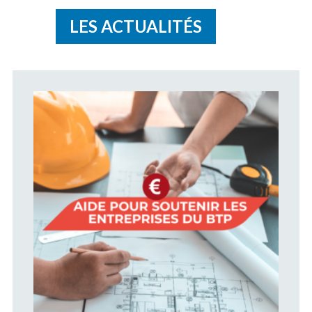
LES ACTUALITÉS