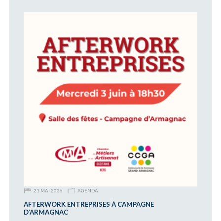
21 MAI 2026
AGENDA
AFTERWORK ENTREPRISES À CAMPAGNE
D’ARMAGNAC