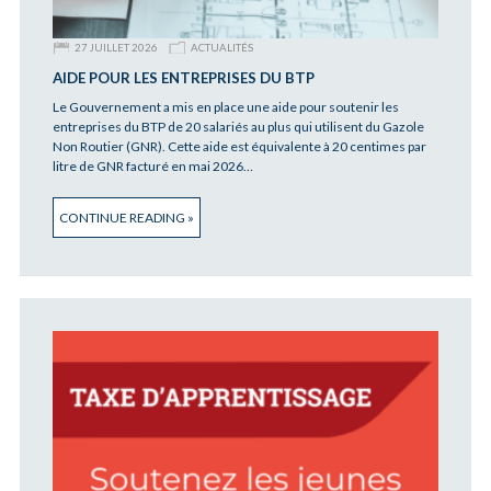
27 JUILLET 2026
ACTUALITÉS
AIDE POUR LES ENTREPRISES DU BTP
Le Gouvernement a mis en place une aide pour soutenir les
entreprises du BTP de 20 salariés au plus qui utilisent du Gazole
Non Routier (GNR). Cette aide est équivalente à 20 centimes par
litre de GNR facturé en mai 2026…
CONTINUE READING »