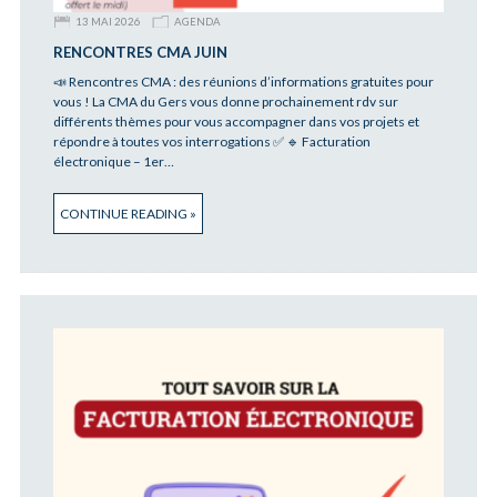
13 MAI 2026
AGENDA
RENCONTRES CMA JUIN
📣 Rencontres CMA : des réunions d’informations gratuites pour
vous ! La CMA du Gers vous donne prochainement rdv sur
différents thèmes pour vous accompagner dans vos projets et
répondre à toutes vos interrogations ✅ 🔹 Facturation
électronique – 1er…
CONTINUE READING »