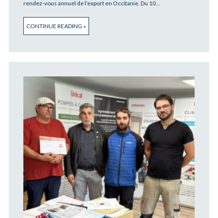
rendez-vous annuel de l’export en Occitanie. Du 10…
CONTINUE READING »