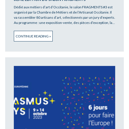
Dédié aux métiers d’art d’Occitanie, le salon FRAGMENTS #3 est
organisé par la Chambre de Métiers et de l’Artisanat Occitanie. Il
va rassembler 80 artisans d’art, sélectionnés par un jury d’experts.
Au programme : une exposition-vente, des pièces d’exception, la…
CONTINUE READING »