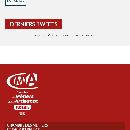
NON CLASSÉ
DERNIERS TWEETS
Le flux Twitter n’est pas disponible pour le moment.
CHAMBRE DES MÉTIERS
ET DE L’ARTISANAT