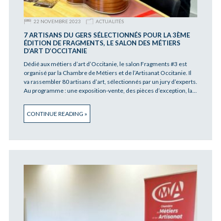
22 NOVEMBRE 2023
ACTUALITÉS
7 ARTISANS DU GERS SÉLECTIONNÉS POUR LA 3ÈME
ÉDITION DE FRAGMENTS, LE SALON DES MÉTIERS
D’ART D’OCCITANIE
Dédié aux métiers d’art d’Occitanie, le salon Fragments #3 est
organisé par la Chambre de Métiers et de l’Artisanat Occitanie. Il
va rassembler 80 artisans d’art, sélectionnés par un jury d’experts.
Au programme : une exposition-vente, des pièces d’exception, la…
CONTINUE READING »