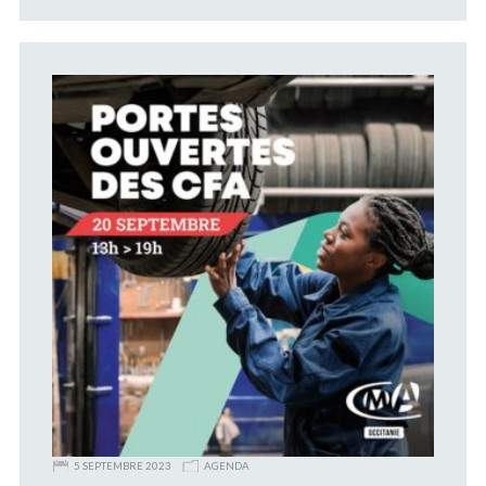
5 SEPTEMBRE 2023
AGENDA