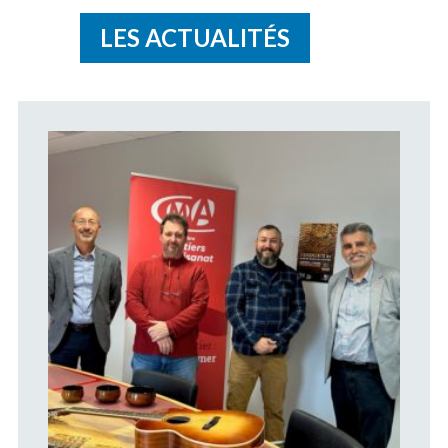
LES ACTUALITÉS