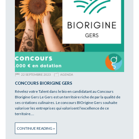
22 SEPTEMBRE 2023
AGENDA
CONCOURS BIORIGINE GERS
Révelez votre Talent dans le bio en candidatant au Concours
BIorigine Gers Le Gers est un territoire riche de par la qualité de
ses créations culinaires. Le concours BIOrigine Gers souhaite
valoriser les entreprises qui valorisent l’excellence de ce
territoire.…
CONTINUE READING »