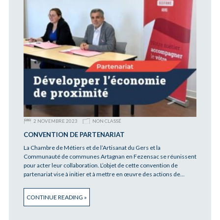
2 NOVEMBRE 2023
NON CLASSÉ
CONVENTION DE PARTENARIAT
La Chambre de Métiers et de l’Artisanat du Gers et la
Communauté de communes Artagnan en Fezensac se réunissent
pour acter leur collaboration. L’objet de cette convention de
partenariat vise à initier et à mettre en œuvre des actions de…
CONTINUE READING »