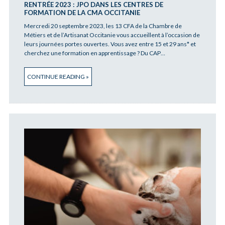
RENTRÉE 2023 : JPO DANS LES CENTRES DE
FORMATION DE LA CMA OCCITANIE
Mercredi 20 septembre 2023, les 13 CFA de la Chambre de
Métiers et de l’Artisanat Occitanie vous accueillent à l’occasion de
leurs journées portes ouvertes. Vous avez entre 15 et 29 ans* et
cherchez une formation en apprentissage ? Du CAP…
CONTINUE READING »