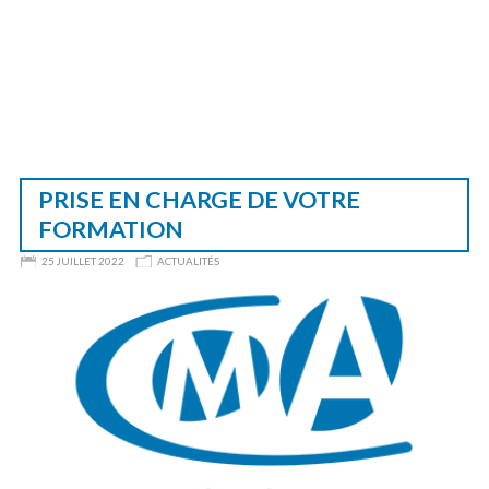
PRISE EN CHARGE DE VOTRE
FORMATION
25 JUILLET 2022
ACTUALITÉS