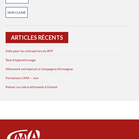
NON CLASSÉ
ARTICLES RÉCENTS
Aide pour les entreprises du BTP
Taxe d’apprentissage
Afterwork entreprises à Campagne d’Armagnac
Formations CMA – Juin
Retour sur notre afterwork à Gimont