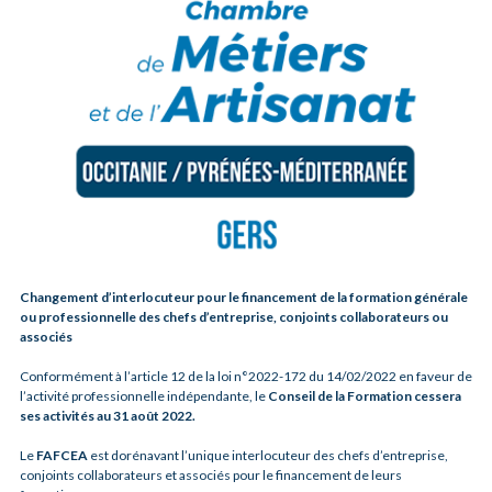
Changement d’interlocuteur pour le
financement de la formation générale
ou professionnelle des chefs d’entreprise, conjoints collaborateurs ou
associés
Conformément à l’article 12 de la loi n°2022-172 du 14/02/2022 en faveur de
l’activité professionnelle indépendante, le
Conseil de la Formation cessera
ses activités au 31 août 2022.
Le
FAFCEA
est dorénavant l’unique interlocuteur des chefs d’entreprise,
conjoints collaborateurs et associés pour le financement de leurs