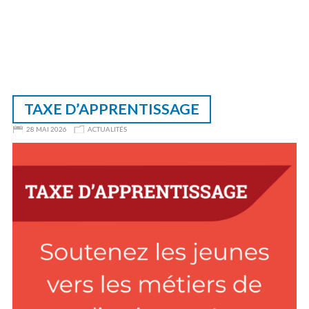
TAXE D’APPRENTISSAGE
28 MAI 2026
ACTUALITÉS