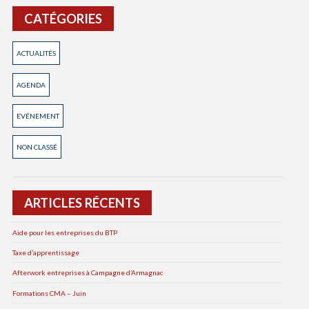
CATÉGORIES
ACTUALITÉS
AGENDA
EVÉNEMENT
NON CLASSÉ
ARTICLES RÉCENTS
Aide pour les entreprises du BTP
Taxe d’apprentissage
Afterwork entreprises à Campagne d’Armagnac
Formations CMA – Juin