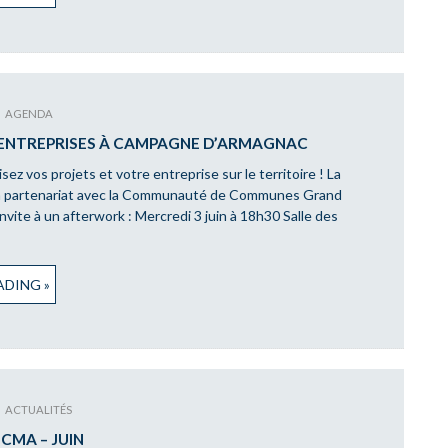
AGENDA
NTREPRISES À CAMPAGNE D’ARMAGNAC
sez vos projets et votre entreprise sur le territoire ! La
 partenariat avec la Communauté de Communes Grand
vite à un afterwork : Mercredi 3 juin à 18h30 Salle des
DING »
ACTUALITÉS
CMA – JUIN