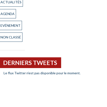
ACTUALITÉS
AGENDA
EVÉNEMENT
NON CLASSÉ
DERNIERS TWEETS
Le flux Twitter n’est pas disponible pour le moment.