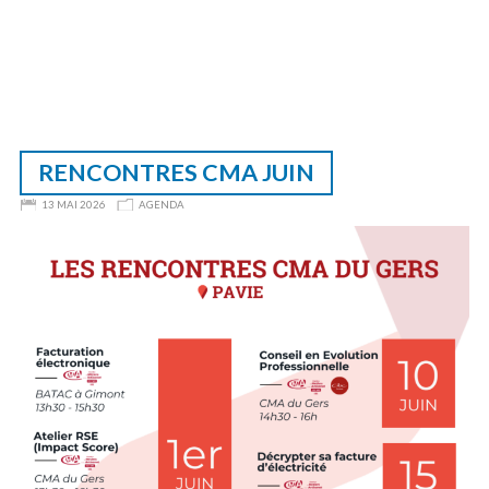
RENCONTRES CMA JUIN
13 MAI 2026
AGENDA