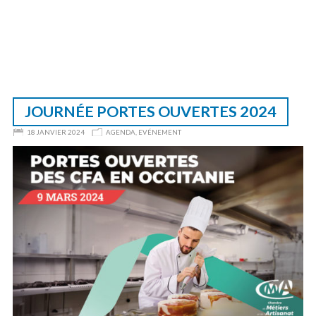
JOURNÉE PORTES OUVERTES 2024
18 JANVIER 2024
AGENDA
,
EVÉNEMENT