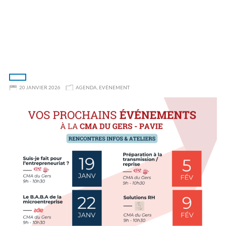
20 JANVIER 2026
AGENDA
,
EVÉNEMENT