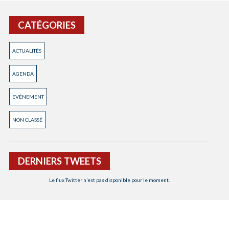
CATÉGORIES
ACTUALITÉS
AGENDA
EVÉNEMENT
NON CLASSÉ
DERNIERS TWEETS
Le flux Twitter n’est pas disponible pour le moment.