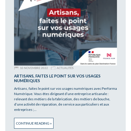
10 NOVEMBRE 2022
ACTUALITÉS
ARTISANS, FAITES LE POINT SUR VOS USAGES
NUMÉRIQUES
Artisans, faites le point sur vos usages numériques avec Performa
Numérique. Vous êtes dirigeant d’une entreprise artisanale :
relevant des métiers de la fabrication, des métiers de bouche,
d’une activité de réparation, de service aux particuliers et aux
entreprises ;…
CONTINUE READING »