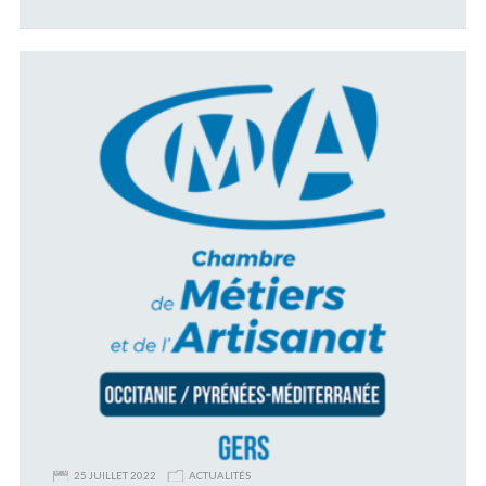
25 JUILLET 2022
ACTUALITÉS