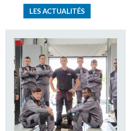
LES ACTUALITÉS