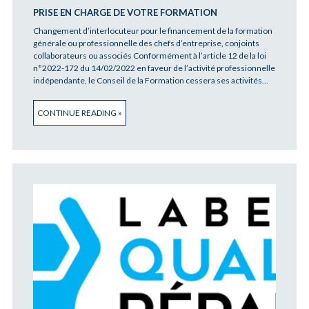
PRISE EN CHARGE DE VOTRE FORMATION
Changement d’interlocuteur pour le financement de la formation
générale ou professionnelle des chefs d’entreprise, conjoints
collaborateurs ou associés Conformément à l’article 12 de la loi
n°2022-172 du 14/02/2022 en faveur de l’activité professionnelle
indépendante, le Conseil de la Formation cessera ses activités…
CONTINUE READING »