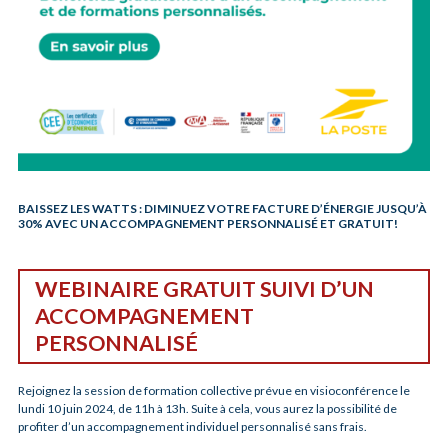
BAISSEZ LES WATTS : DIMINUEZ VOTRE FACTURE D’ÉNERGIE JUSQU’À
30% AVEC UN ACCOMPAGNEMENT PERSONNALISÉ ET GRATUIT!
WEBINAIRE GRATUIT SUIVI D’UN
ACCOMPAGNEMENT
PERSONNALISÉ
Rejoignez la session de formation collective prévue en visioconférence le
lundi 10 juin 2024, de 11h à 13h. Suite à cela, vous aurez la possibilité de
profiter d’un accompagnement individuel personnalisé sans frais.