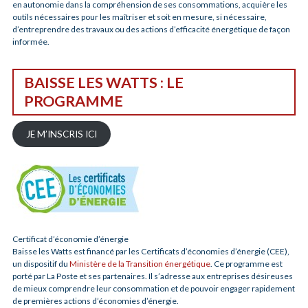
en autonomie dans la compréhension de ses consommations, acquière les
outils nécessaires pour les maîtriser et soit en mesure, si nécessaire,
d’entreprendre des travaux ou des actions d’efficacité énergétique de façon
informée.
BAISSE LES WATTS
:
LE
PROGRAMME
JE M’INSCRIS ICI
Certificat d’économie d’énergie
Baisse les Watts est financé par les Certificats d’économies d’énergie (CEE),
un dispositif du
Ministère de la Transition énergétique
. Ce programme est
porté par La Poste et ses partenaires. Il s’adresse aux entreprises désireuses
de mieux comprendre leur consommation et de pouvoir engager rapidement
de premières actions d’économies d’énergie.