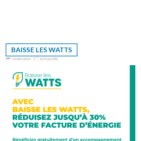
BAISSE LES WATTS
14 MAI 2024
ACTUALITÉS