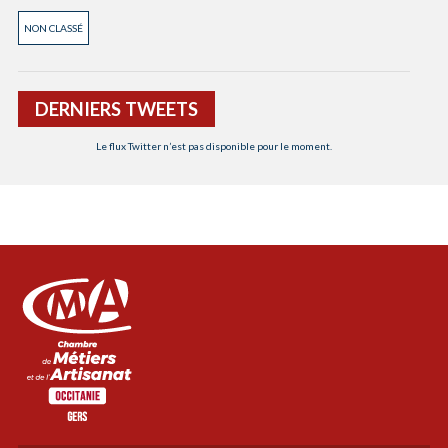
NON CLASSÉ
DERNIERS TWEETS
Le flux Twitter n’est pas disponible pour le moment.