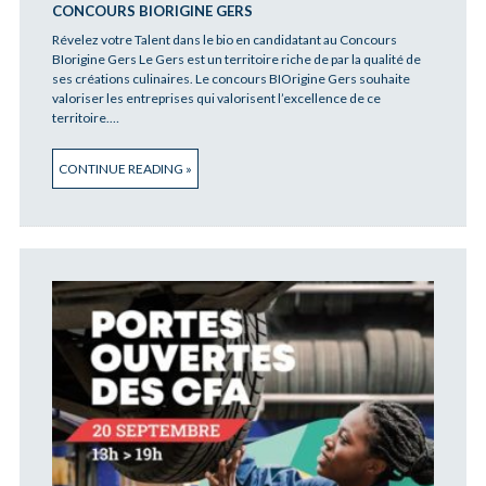
CONCOURS BIORIGINE GERS
Révelez votre Talent dans le bio en candidatant au Concours
BIorigine Gers Le Gers est un territoire riche de par la qualité de
ses créations culinaires. Le concours BIOrigine Gers souhaite
valoriser les entreprises qui valorisent l’excellence de ce
territoire.…
CONTINUE READING »