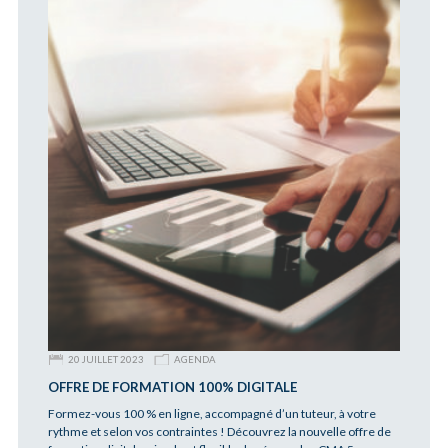
20 JUILLET 2023
AGENDA
OFFRE DE FORMATION 100% DIGITALE
Formez-vous 100 % en ligne, accompagné d’un tuteur, à votre
rythme et selon vos contraintes ! Découvrez la nouvelle offre de