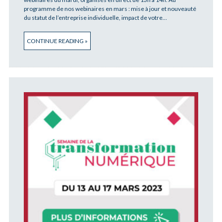
programme de nos webinaires en mars : mise à jour et nouveauté
du statut de l’entreprise individuelle, impact de votre…
CONTINUE READING »