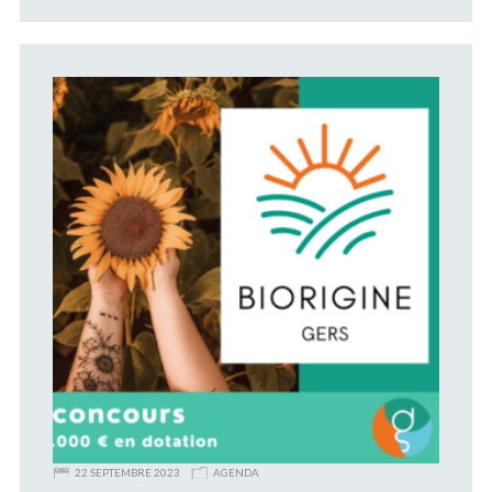
22 SEPTEMBRE 2023
AGENDA