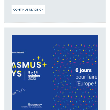
CONTINUE READING »