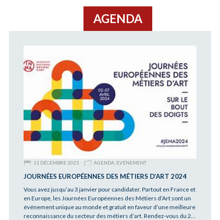
AGENDA
11 DÉCEMBRE 2023
AGENDA
,
EVÉNEMENT
JOURNÉES EUROPÉENNES DES MÉTIERS D’ART 2024
Vous avez jusqu’au 3 janvier pour candidater. Partout en France et
en Europe, les Journées Européennes des Métiers d’Art sont un
événement unique au monde et gratuit en faveur d’une meilleure
reconnaissance du secteur des métiers d’art. Rendez-vous du 2…