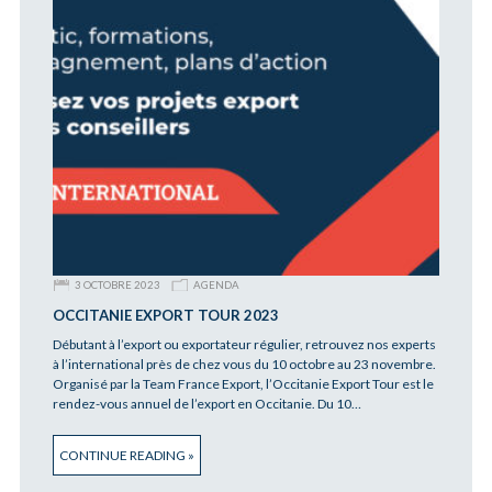
3 OCTOBRE 2023
AGENDA
OCCITANIE EXPORT TOUR 2023
Débutant à l’export ou exportateur régulier, retrouvez nos experts
à l’international près de chez vous du 10 octobre au 23 novembre.
Organisé par la Team France Export, l’Occitanie Export Tour est le
rendez-vous annuel de l’export en Occitanie. Du 10…
CONTINUE READING »