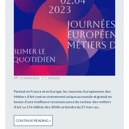
13 MARS 2023
AGENDA
Partout en France et en Europe, les Journées Européennes des
Métiers d’Art sont un événement unique au monde et gratuit en
faveur d’une meilleure reconnaissance du secteur des métiers
d’art. La 17e édition des JEMA se tiendra du 27 mars au…
CONTINUE READING »