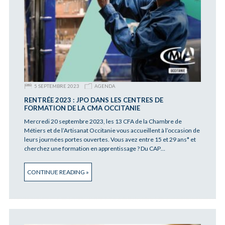
5 SEPTEMBRE 2023
AGENDA
RENTRÉE 2023 : JPO DANS LES CENTRES DE
FORMATION DE LA CMA OCCITANIE
Mercredi 20 septembre 2023, les 13 CFA de la Chambre de
Métiers et de l’Artisanat Occitanie vous accueillent à l’occasion de
leurs journées portes ouvertes. Vous avez entre 15 et 29 ans* et
cherchez une formation en apprentissage ? Du CAP…
CONTINUE READING »