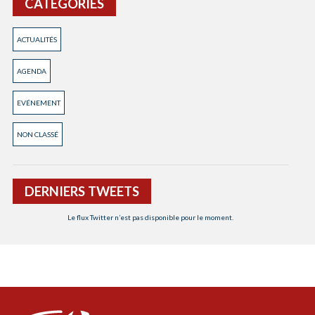
CATÉGORIES
ACTUALITÉS
AGENDA
EVÉNEMENT
NON CLASSÉ
DERNIERS TWEETS
Le flux Twitter n’est pas disponible pour le moment.