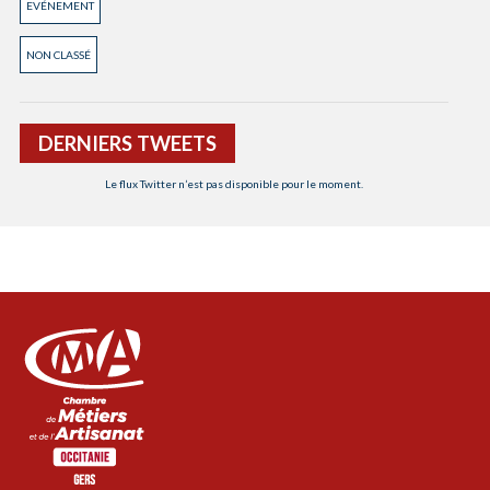
EVÉNEMENT
NON CLASSÉ
DERNIERS TWEETS
Le flux Twitter n’est pas disponible pour le moment.