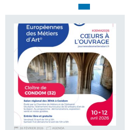
26 FÉVRIER 2026
AGENDA