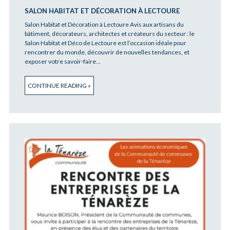
SALON HABITAT ET DÉCORATION À LECTOURE
Salon Habitat et Décoration à Lectoure Avis aux artisans du
bâtiment, décorateurs, architectes et créateurs du secteur : le
Salon Habitat et Déco de Lectoure est l’occasion idéale pour
rencontrer du monde, découvrir de nouvelles tendances, et
exposer votre savoir-faire…
CONTINUE READING »