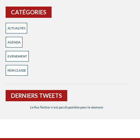
CATÉGORIES
ACTUALITÉS
AGENDA
EVÉNEMENT
NON CLASSÉ
DERNIERS TWEETS
Le flux Twitter n’est pas disponible pour le moment.