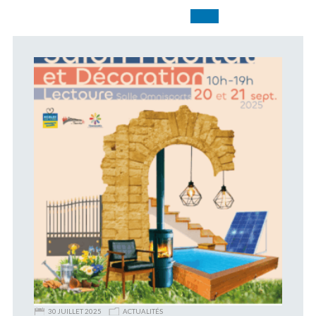
30 JUILLET 2025
ACTUALITÉS