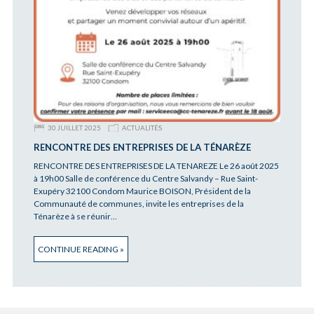
30 JUILLET 2025
ACTUALITÉS
RENCONTRE DES ENTREPRISES DE LA TÉNARÈZE
RENCONTRE DES ENTREPRISES DE LA TENAREZE Le 26 août 2025
à 19h00 Salle de conférence du Centre Salvandy – Rue Saint-
Exupéry 32100 Condom Maurice BOISON, Président de la
Communauté de communes, invite les entreprises de la
Ténarèze à se réunir…
CONTINUE READING »