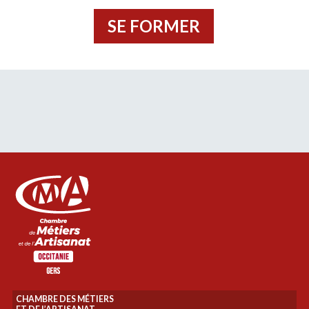
SE FORMER
CHAMBRE DES MÉTIERS