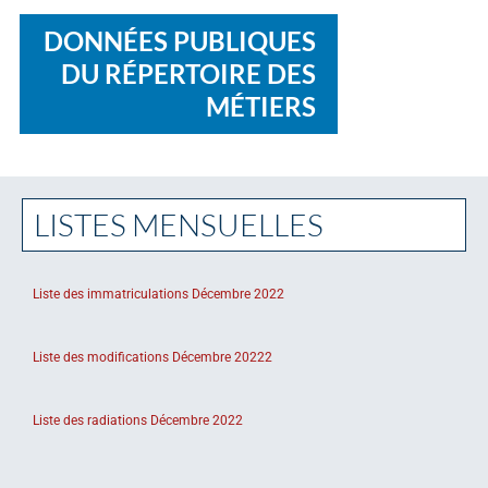
DONNÉES PUBLIQUES
DU RÉPERTOIRE DES
MÉTIERS
LISTES MENSUELLES
Liste des immatriculations Décembre 2022
Liste des modifications Décembre 20222
Liste des radiations Décembre 2022